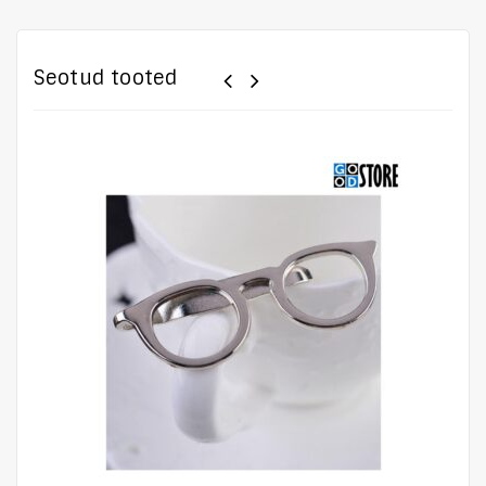
Seotud tooted