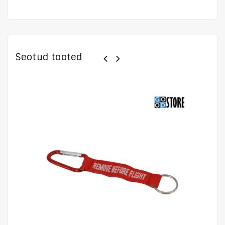
Seotud tooted